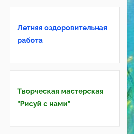
Летняя оздоровительная
работа
Творческая мастерская
"Рисуй с нами"