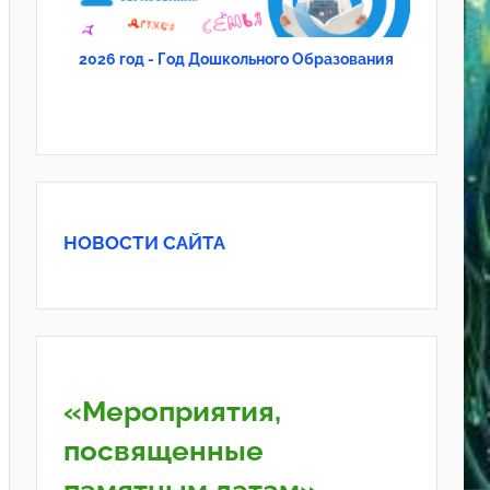
2026 год - Год Дошкольного Образования
НОВОСТИ САЙТА
«Мероприятия,
посвященные