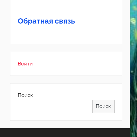
Обратная связь
Войти
Поиск
Поиск