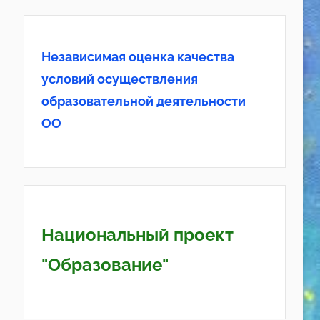
Независимая оценка качества
условий осуществления
образовательной деятельности
ОО
Национальный проект
"Образование"