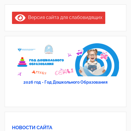
Версия сайта для слабовидящих
2026 год - Год Дошкольного Образования
НОВОСТИ САЙТА