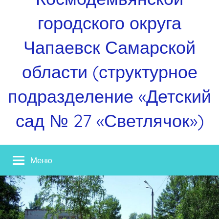
городского округа
Чапаевск Самарской
области (структурное
подразделение «Детский
сад № 27 «Светлячок»)
Меню