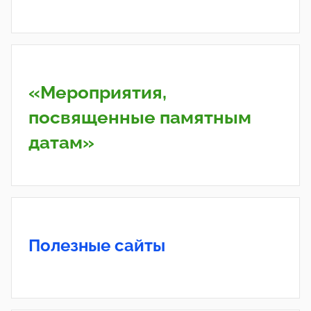
«Мероприятия,
посвященные памятным
датам»
Полезные сайты