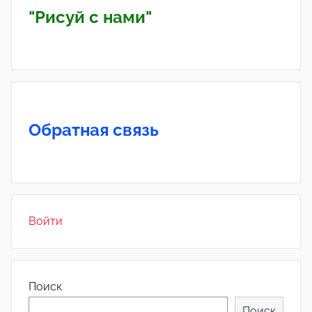
"Рисуй с нами"
Обратная связь
Войти
Поиск
Поиск