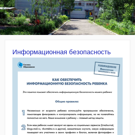
Информационная безопасность