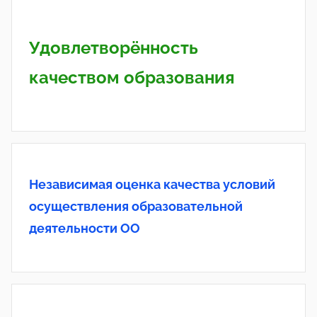
Удовлетворённость
качеством образования
Независимая оценка качества условий
осуществления образовательной
деятельности ОО