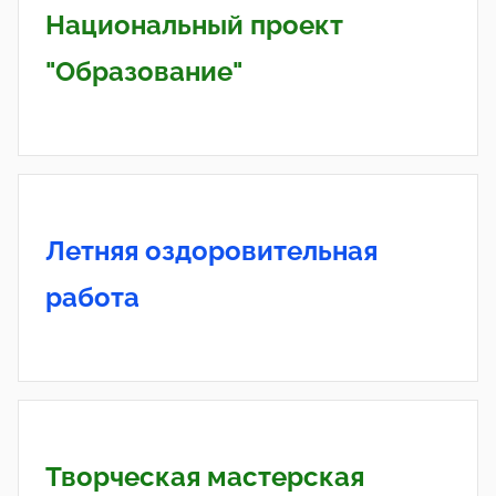
Национальный проект
"Образование"
Летняя оздоровительная
работа
Творческая мастерская