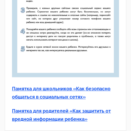
Памятка для школьников «Как безопасно
общаться в социальных сетях»
Памятка для родителей «Как защитить от
вредной информации ребенка»